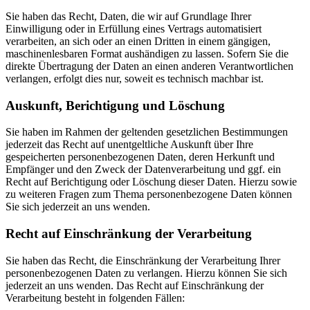
Sie haben das Recht, Daten, die wir auf Grundlage Ihrer
Einwilligung oder in Erfüllung eines Vertrags automatisiert
verarbeiten, an sich oder an einen Dritten in einem gängigen,
maschinenlesbaren Format aushändigen zu lassen. Sofern Sie die
direkte Übertragung der Daten an einen anderen Verantwortlichen
verlangen, erfolgt dies nur, soweit es technisch machbar ist.
Auskunft, Berichtigung und Löschung
Sie haben im Rahmen der geltenden gesetzlichen Bestimmungen
jederzeit das Recht auf unentgeltliche Auskunft über Ihre
gespeicherten personenbezogenen Daten, deren Herkunft und
Empfänger und den Zweck der Datenverarbeitung und ggf. ein
Recht auf Berichtigung oder Löschung dieser Daten. Hierzu sowie
zu weiteren Fragen zum Thema personenbezogene Daten können
Sie sich jederzeit an uns wenden.
Recht auf Einschränkung der Verarbeitung
Sie haben das Recht, die Einschränkung der Verarbeitung Ihrer
personenbezogenen Daten zu verlangen. Hierzu können Sie sich
jederzeit an uns wenden. Das Recht auf Einschränkung der
Verarbeitung besteht in folgenden Fällen: