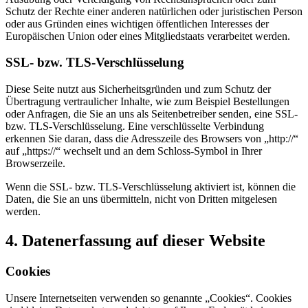
Schutz der Rechte einer anderen natürlichen oder juristischen Person
oder aus Gründen eines wichtigen öffentlichen Interesses der
Europäischen Union oder eines Mitgliedstaats verarbeitet werden.
SSL- bzw. TLS-Verschlüsselung
Diese Seite nutzt aus Sicherheitsgründen und zum Schutz der
Übertragung vertraulicher Inhalte, wie zum Beispiel Bestellungen
oder Anfragen, die Sie an uns als Seitenbetreiber senden, eine SSL-
bzw. TLS-Verschlüsselung. Eine verschlüsselte Verbindung
erkennen Sie daran, dass die Adresszeile des Browsers von „http://“
auf „https://“ wechselt und an dem Schloss-Symbol in Ihrer
Browserzeile.
Wenn die SSL- bzw. TLS-Verschlüsselung aktiviert ist, können die
Daten, die Sie an uns übermitteln, nicht von Dritten mitgelesen
werden.
4. Datenerfassung auf dieser Website
Cookies
Unsere Internetseiten verwenden so genannte „Cookies“. Cookies