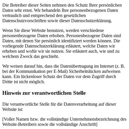
Die Betreiber dieser Seiten nehmen den Schutz Ihrer persönlichen
Daten sehr ernst. Wir behandeln Ihre personenbezogenen Daten
vertraulich und entsprechend den gesetzlichen
Datenschutzvorschriften sowie dieser Datenschutzerklärung.
Wenn Sie diese Website benutzen, werden verschiedene
personenbezogene Daten erhoben. Personenbezogene Daten sind
Daten, mit denen Sie persönlich identifiziert werden können. Die
vorliegende Datenschutzerklärung erläutert, welche Daten wir
erheben und wofür wir sie nutzen. Sie erläutert auch, wie und zu
welchem Zweck das geschieht.
Wir weisen darauf hin, dass die Datenübertragung im Internet (z. B.
bei der Kommunikation per E-Mail) Sicherheitslücken aufweisen
kann. Ein lückenloser Schutz der Daten vor dem Zugriff durch
Dritte ist nicht möglich.
Hinweis zur verantwortlichen Stelle
Die verantwortliche Stelle für die Datenverarbeitung auf dieser
Website ist:
[Voller Namen bzw. die vollständige Unternehmensbezeichnung des
Website-Betreibers sowie die vollständige Anschrift]