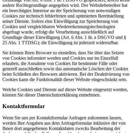
andere Rechtsgrundlage angegeben wird. Der Websitebetreiber hat
ein berechtigtes Interesse an der Speicherung von notwendigen
Cookies zur technisch fehlerfreien und optimierten Bereitstellung
seiner Dienste. Sofern eine Einwilligung zur Speicherung von
Cookies und vergleichbaren Wiedererkennungstechnologien
abgefragt wurde, erfolgt die Verarbeitung ausschließlich auf
Grundlage dieser Einwilligung (Art. 6 Abs. 1 lit. a DSGVO und §
25 Abs. 1 TTDSG); die Einwilligung ist jederzeit widerrufbar.
Sie können Ihren Browser so einstellen, dass Sie über das Setzen
von Cookies informiert werden und Cookies nur im Einzelfall
erlauben, die Annahme von Cookies für bestimmte Fälle oder
generell ausschließen sowie das automatische Löschen der Cookies
beim Schließen des Browsers aktivieren. Bei der Deaktivierung von
Cookies kann die Funktionalität dieser Website eingeschränkt sein.
Welche Cookies und Dienste auf dieser Website eingesetzt werden,
können Sie dieser Datenschutzerklärung entnehmen.
Kontaktformular
Wenn Sie uns per Kontaktformular Anfragen zukommen lassen,
werden Ihre Angaben aus dem Anfrageformular inklusive der von
Ihnen dort angegebenen Kontaktdaten zwecks Bearbeitung der