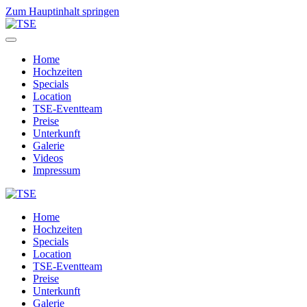
Zum Hauptinhalt springen
Home
Hochzeiten
Specials
Location
TSE-Eventteam
Preise
Unterkunft
Galerie
Videos
Impressum
Home
Hochzeiten
Specials
Location
TSE-Eventteam
Preise
Unterkunft
Galerie