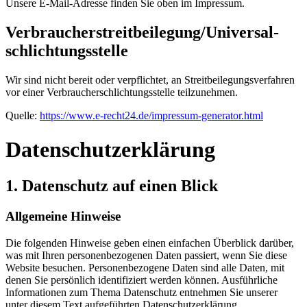
Unsere E-Mail-Adresse finden Sie oben im Impressum.
Verbraucher­streit­beilegung/Universal­
schlichtungs­stelle
Wir sind nicht bereit oder verpflichtet, an Streitbeilegungsverfahren
vor einer Verbraucherschlichtungsstelle teilzunehmen.
Quelle:
https://www.e-recht24.de/impressum-generator.html
Datenschutz­erklärung
1. Datenschutz auf einen Blick
Allgemeine Hinweise
Die folgenden Hinweise geben einen einfachen Überblick darüber,
was mit Ihren personenbezogenen Daten passiert, wenn Sie diese
Website besuchen. Personenbezogene Daten sind alle Daten, mit
denen Sie persönlich identifiziert werden können. Ausführliche
Informationen zum Thema Datenschutz entnehmen Sie unserer
unter diesem Text aufgeführten Datenschutzerklärung.