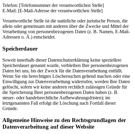
Telefon: [Telefonnummer der verantwortlichen Stelle]
E-Mail: [E-Mail-Adresse der verantwortlichen Stelle]
Verantwortliche Stelle ist die natürliche oder juristische Person, die
allein oder gemeinsam mit anderen über die Zwecke und Mittel der
Verarbeitung von personenbezogenen Daten (z. B. Namen, E-Mail-
Adressen o. Ä.) entscheidet.
Speicherdauer
Soweit innerhalb dieser Datenschutzerklärung keine speziellere
Speicherdauer genannt wurde, verbleiben Ihre personenbezogenen
Daten bei uns, bis der Zweck für die Datenverarbeitung entfällt.
Wenn Sie ein berechtigtes Löschersuchen geltend machen oder eine
Einwilligung zur Datenverarbeitung widerrufen, werden Ihre Daten
gelöscht, sofern wir keine anderen rechtlich zulässigen Gründe für
die Speicherung Ihrer personenbezogenen Daten haben (z. B.
steuer- oder handelsrechtliche Aufbewahrungsfristen); im
letztgenannten Fall erfolgt die Löschung nach Fortfall dieser
Gründe.
Allgemeine Hinweise zu den Rechtsgrundlagen der
Datenverarbeitung auf dieser Website