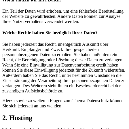
Ein Teil der Daten wird erhoben, um eine fehlerfreie Bereitstellung
der Website zu gewährleisten. Andere Daten können zur Analyse
Ihres Nutzerverhaltens verwendet werden.
Welche Rechte haben Sie bezüglich Ihrer Daten?
Sie haben jederzeit das Recht, unentgeltlich Auskunft über
Herkunft, Empfänger und Zweck Ihrer gespeicherten
personenbezogenen Daten zu erhalten. Sie haben außerdem ein
Recht, die Berichtigung oder Löschung dieser Daten zu verlangen.
Wenn Sie eine Einwilligung zur Datenverarbeitung erteilt haben,
können Sie diese Einwilligung jederzeit für die Zukunft widerrufen.
Außerdem haben Sie das Recht, unter bestimmten Umständen die
Einschränkung der Verarbeitung Ihrer personenbezogenen Daten zu
verlangen. Des Weiteren steht Ihnen ein Beschwerderecht bei der
zuständigen Aufsichtsbehörde zu.
Hierzu sowie zu weiteren Fragen zum Thema Datenschutz können
Sie sich jederzeit an uns wenden.
2. Hosting