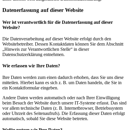
Datenerfassung auf dieser Website
Wer ist verantwortlich für die Datenerfassung auf dieser
Website?
Die Datenverarbeitung auf dieser Website erfolgt durch den
Websitebetreiber. Dessen Kontaktdaten können Sie dem Abschnitt
„Hinweis zur Verantwortlichen Stelle“ in dieser
Datenschutzerklärung entnehmen.
Wie erfassen wir Ihre Daten?
Ihre Daten werden zum einen dadurch erhoben, dass Sie uns diese
mitteilen. Hierbei kann es sich z. B. um Daten handeln, die Sie in
ein Kontaktformular eingeben.
Andere Daten werden automatisch oder nach Ihrer Einwilligung
beim Besuch der Website durch unsere IT-Systeme erfasst. Das sind
vor allem technische Daten (z. B. Internetbrowser, Betriebssystem
oder Uhrzeit des Seitenaufrufs). Die Erfassung dieser Daten erfolgt
automatisch, sobald Sie diese Website betreten.
Wofür nutzen wir Ihre Daten?